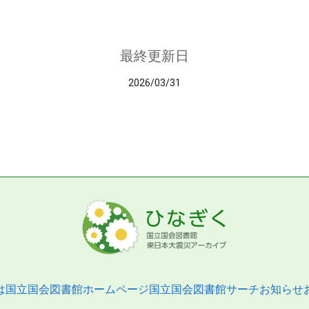
最終更新日
2026/03/31
は
国立国会図書館ホームページ
国立国会図書館サーチ
お知らせ