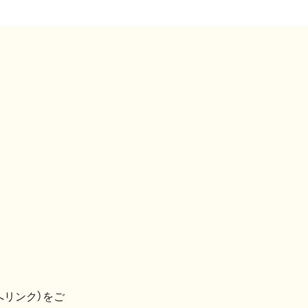
へリンク）をご