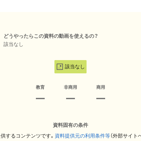
どうやったらこの資料の動画を使えるの？
該当なし
該当なし
教育
非商用
商用
資料固有の条件
提供するコンテンツです。
資料提供元の利用条件等
（外部サイト