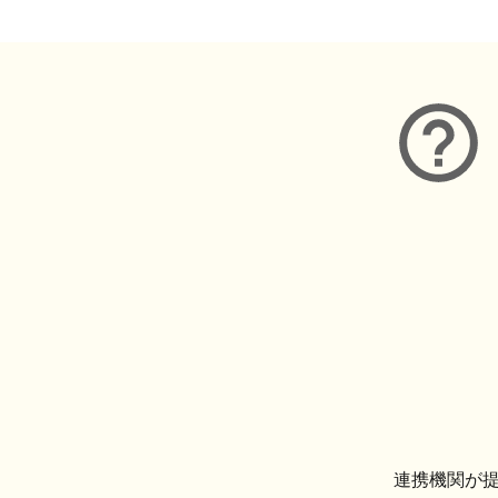
連携機関が