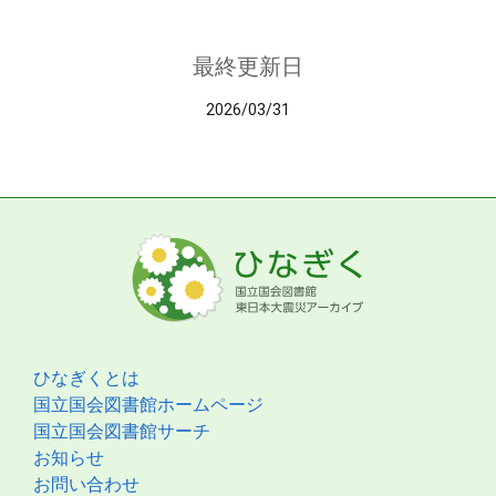
最終更新日
2026/03/31
ひなぎくとは
国立国会図書館ホームページ
国立国会図書館サーチ
お知らせ
お問い合わせ