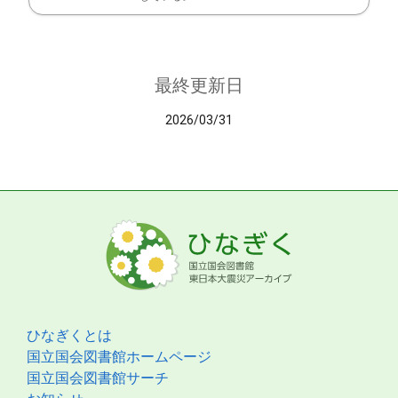
最終更新日
2026/03/31
ひなぎくとは
国立国会図書館ホームページ
国立国会図書館サーチ