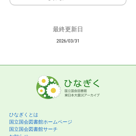
最終更新日
2026/03/31
ひなぎくとは
国立国会図書館ホームページ
国立国会図書館サーチ