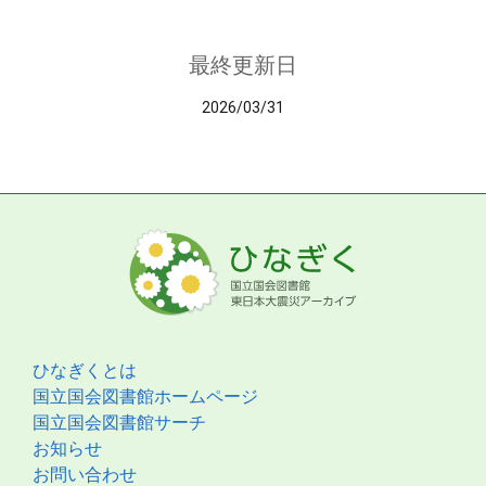
最終更新日
2026/03/31
ひなぎくとは
国立国会図書館ホームページ
国立国会図書館サーチ
お知らせ
お問い合わせ