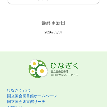
最終更新日
2026/03/31
ひなぎくとは
国立国会図書館ホームページ
国立国会図書館サーチ