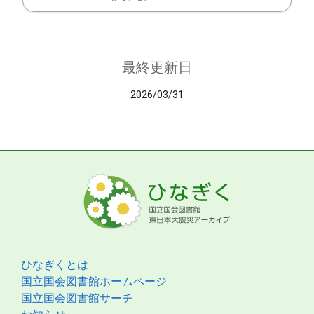
最終更新日
2026/03/31
ひなぎくとは
国立国会図書館ホームページ
国立国会図書館サーチ