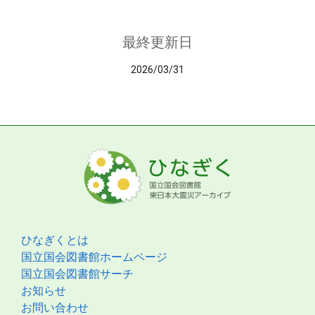
最終更新日
2026/03/31
ひなぎくとは
国立国会図書館ホームページ
国立国会図書館サーチ
お知らせ
お問い合わせ