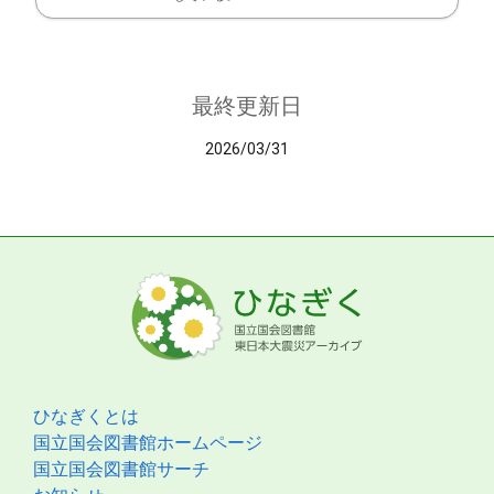
最終更新日
2026/03/31
ひなぎくとは
国立国会図書館ホームページ
国立国会図書館サーチ