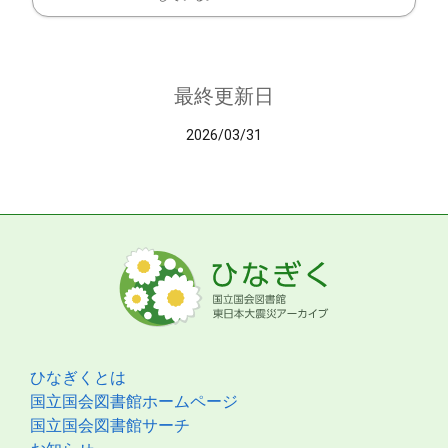
最終更新日
2026/03/31
ひなぎくとは
国立国会図書館ホームページ
国立国会図書館サーチ