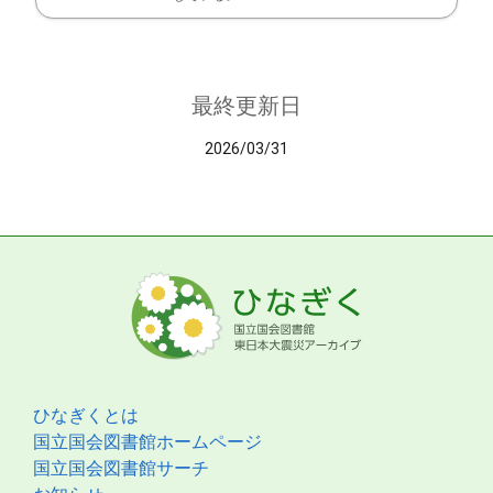
最終更新日
2026/03/31
ひなぎくとは
国立国会図書館ホームページ
国立国会図書館サーチ