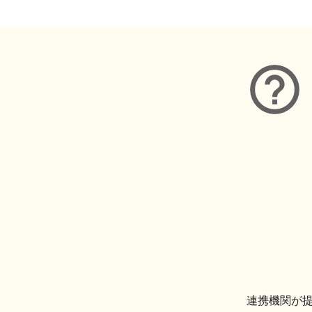
連携機関が