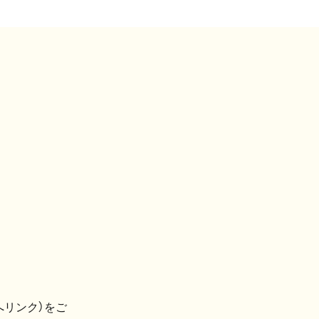
へリンク）をご