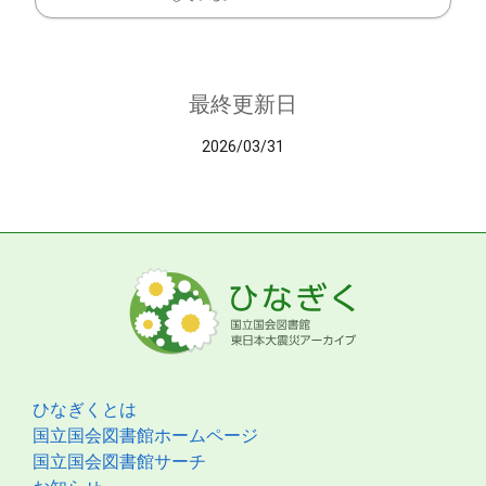
最終更新日
2026/03/31
ひなぎくとは
国立国会図書館ホームページ
国立国会図書館サーチ