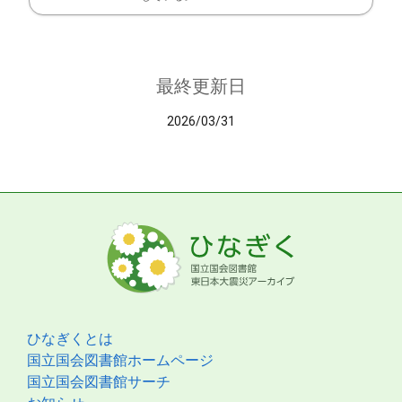
最終更新日
2026/03/31
ひなぎくとは
国立国会図書館ホームページ
国立国会図書館サーチ