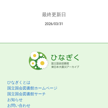
最終更新日
2026/03/31
ひなぎくとは
国立国会図書館ホームページ
国立国会図書館サーチ
お知らせ
お問い合わせ