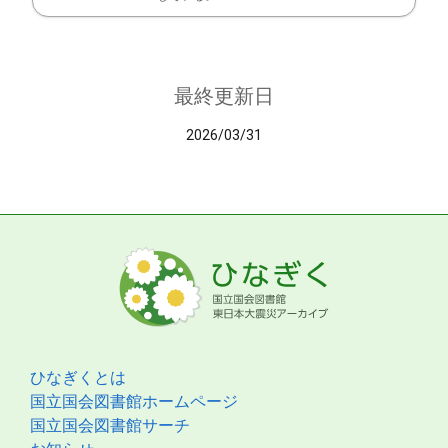
最終更新日
2026/03/31
ひなぎくとは
国立国会図書館ホームページ
国立国会図書館サーチ