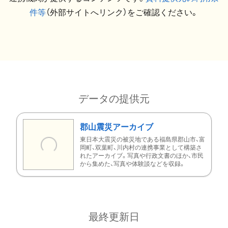
件等
（外部サイトへリンク）をご確認ください。
データの提供元
郡山震災アーカイブ
東日本大震災の被災地である福島県郡山市、富
岡町、双葉町、川内村の連携事業として構築さ
れたアーカイブ。写真や行政文書のほか、市民
から集めた、写真や体験談などを収録。
最終更新日