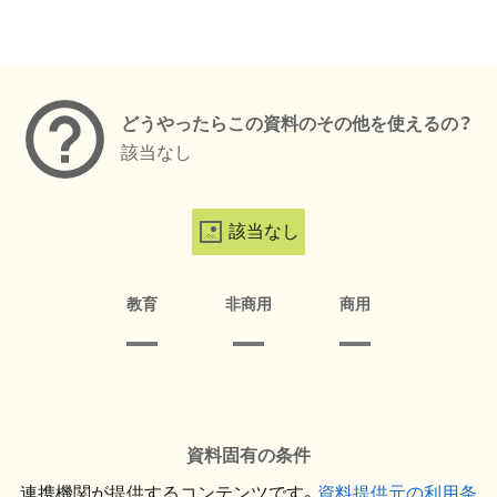
メタデータ
どうやったらこの資料のその他を使えるの？
該当なし
該当なし
教育
非商用
商用
資料固有の条件
連携機関が提供するコンテンツです。
資料提供元の利用条