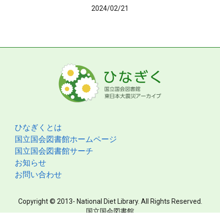
2024/02/21
ひなぎくとは
国立国会図書館ホームページ
国立国会図書館サーチ
お知らせ
お問い合わせ
Copyright © 2013- National Diet Library. All Rights Reserved.