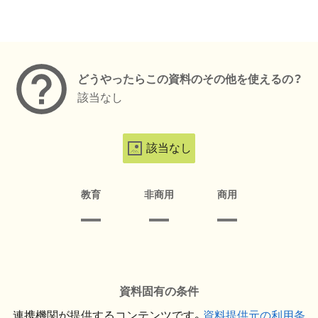
メタデータ
どうやったらこの資料のその他を使えるの？
該当なし
該当なし
教育
非商用
商用
資料固有の条件
連携機関が提供するコンテンツです。
資料提供元の利用条