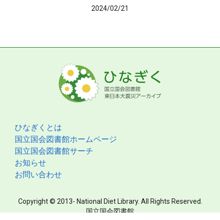
2024/02/21
ひなぎくとは
国立国会図書館ホームページ
国立国会図書館サーチ
お知らせ
お問い合わせ
Copyright © 2013- National Diet Library. All Rights Reserved.