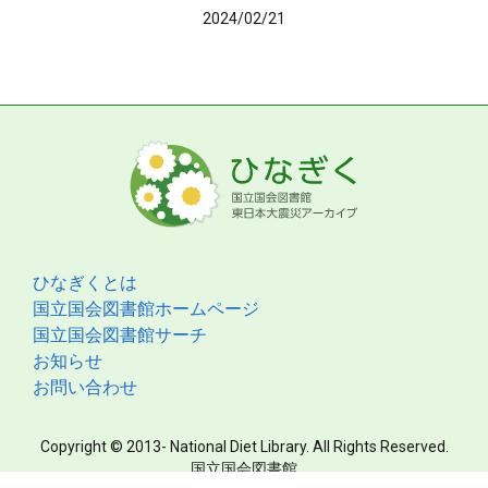
2024/02/21
ひなぎくとは
国立国会図書館ホームページ
国立国会図書館サーチ
お知らせ
お問い合わせ
Copyright © 2013- National Diet Library. All Rights Reserved.