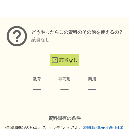
メタデータ
どうやったらこの資料のその他を使えるの？
該当なし
該当なし
教育
非商用
商用
資料固有の条件
連携機関が提供するコンテンツです。
資料提供元の利用条