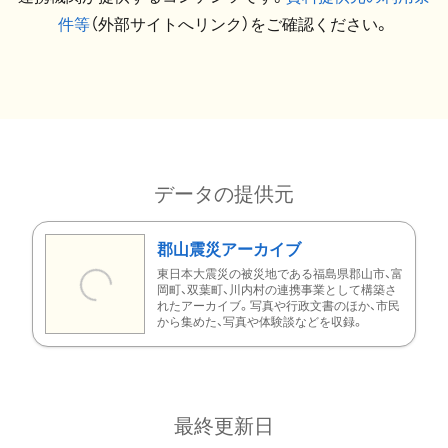
件等
（外部サイトへリンク）をご確認ください。
データの提供元
郡山震災アーカイブ
東日本大震災の被災地である福島県郡山市、富
岡町、双葉町、川内村の連携事業として構築さ
れたアーカイブ。写真や行政文書のほか、市民
から集めた、写真や体験談などを収録。
最終更新日