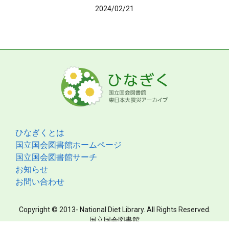
2024/02/21
ひなぎくとは
国立国会図書館ホームページ
国立国会図書館サーチ
お知らせ
お問い合わせ
Copyright © 2013- National Diet Library. All Rights Reserved.