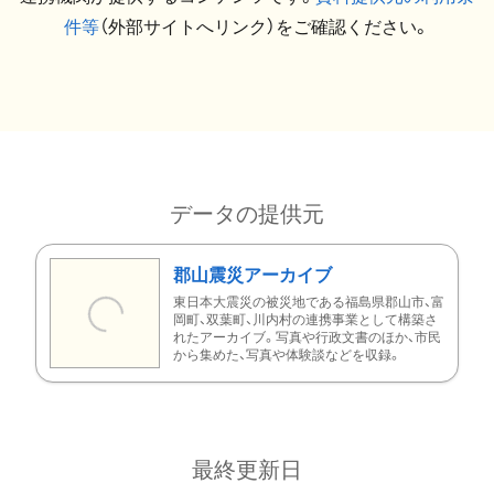
件等
（外部サイトへリンク）をご確認ください。
データの提供元
郡山震災アーカイブ
東日本大震災の被災地である福島県郡山市、富
岡町、双葉町、川内村の連携事業として構築さ
れたアーカイブ。写真や行政文書のほか、市民
から集めた、写真や体験談などを収録。
最終更新日