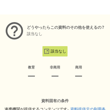
メタデータ
どうやったらこの資料のその他を使えるの？
該当なし
該当なし
教育
非商用
商用
資料固有の条件
連携機関が提供するコンテンツです。
資料提供元の利用条