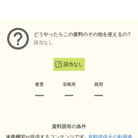
メタデータ
どうやったらこの資料のその他を使えるの？
該当なし
該当なし
教育
非商用
商用
資料固有の条件
連携機関が提供するコンテンツです。
資料提供元の利用条