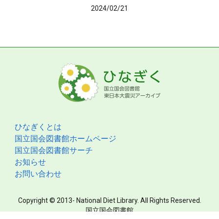
2024/02/21
ひなぎくとは
国立国会図書館ホームページ
国立国会図書館サーチ
お知らせ
お問い合わせ
Copyright © 2013- National Diet Library. All Rights Reserved.