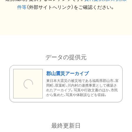
件等
（外部サイトへリンク）をご確認ください。
データの提供元
郡山震災アーカイブ
東日本大震災の被災地である福島県郡山市、富
岡町、双葉町、川内村の連携事業として構築さ
れたアーカイブ。写真や行政文書のほか、市民
から集めた、写真や体験談などを収録。
最終更新日