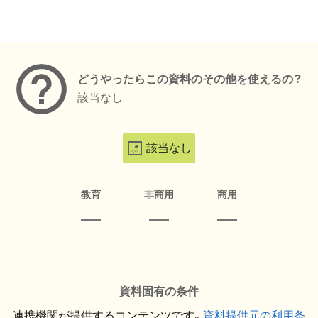
メタデータ
どうやったらこの資料のその他を使えるの？
該当なし
該当なし
教育
非商用
商用
資料固有の条件
連携機関が提供するコンテンツです。
資料提供元の利用条