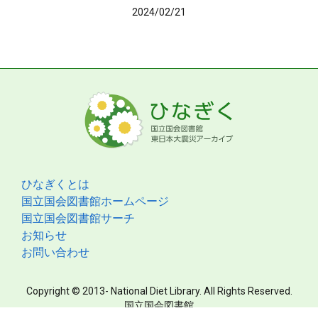
2024/02/21
ひなぎくとは
国立国会図書館ホームページ
国立国会図書館サーチ
お知らせ
お問い合わせ
Copyright © 2013- National Diet Library. All Rights Reserved.