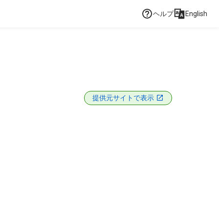
ヘルプ
English
提供元サイトで表示