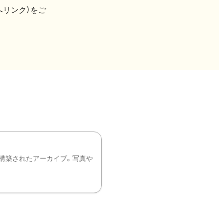
へリンク）をご
構築されたアーカイブ。写真や