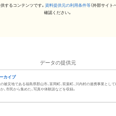
提供するコンテンツです。
資料提供元の利用条件等
（外部サイト
確認ください。
データの提供元
ーカイブ
の被災地である福島県郡山市、富岡町、双葉町、川内村の連携事業として
か、市民から集めた、写真や体験談などを収録。