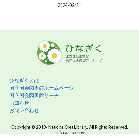
2024/02/21
ひなぎくとは
国立国会図書館ホームページ
国立国会図書館サーチ
お知らせ
お問い合わせ
Copyright © 2013- National Diet Library. All Rights Reserved.