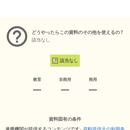
メタデータ
どうやったらこの資料のその他を使えるの？
該当なし
該当なし
教育
非商用
商用
資料固有の条件
連携機関が提供するコンテンツです。
資料提供元の利用条