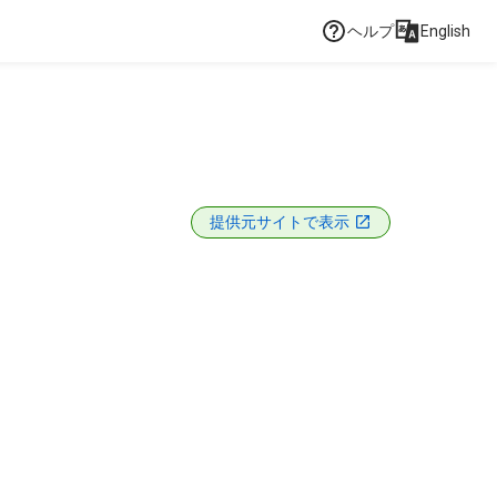
ヘルプ
English
提供元サイトで表示