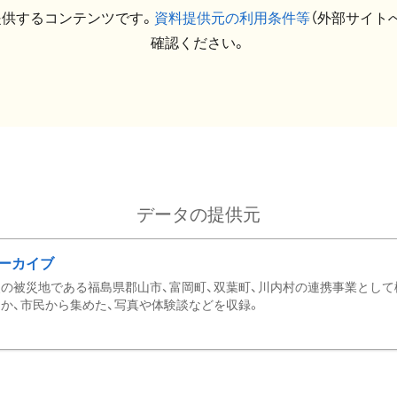
提供するコンテンツです。
資料提供元の利用条件等
（外部サイト
確認ください。
データの提供元
ーカイブ
の被災地である福島県郡山市、富岡町、双葉町、川内村の連携事業として
か、市民から集めた、写真や体験談などを収録。