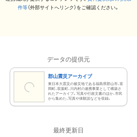
件等
（外部サイトへリンク）をご確認ください。
データの提供元
郡山震災アーカイブ
東日本大震災の被災地である福島県郡山市、富
岡町、双葉町、川内村の連携事業として構築さ
れたアーカイブ。写真や行政文書のほか、市民
から集めた、写真や体験談などを収録。
最終更新日