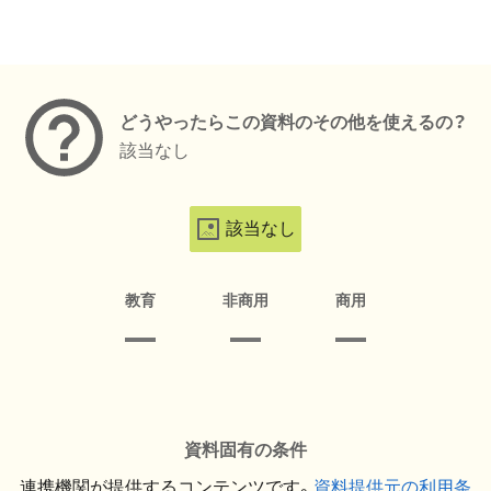
メタデータ
どうやったらこの資料のその他を使えるの？
該当なし
該当なし
教育
非商用
商用
資料固有の条件
連携機関が提供するコンテンツです。
資料提供元の利用条