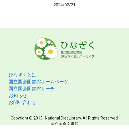
2024/02/21
ひなぎくとは
国立国会図書館ホームページ
国立国会図書館サーチ
お知らせ
お問い合わせ
Copyright © 2013- National Diet Library. All Rights Reserved.