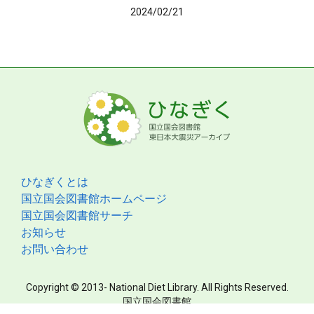
2024/02/21
ひなぎくとは
国立国会図書館ホームページ
国立国会図書館サーチ
お知らせ
お問い合わせ
Copyright © 2013- National Diet Library. All Rights Reserved.