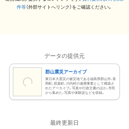
件等
（外部サイトへリンク）をご確認ください。
データの提供元
郡山震災アーカイブ
東日本大震災の被災地である福島県郡山市、富
岡町、双葉町、川内村の連携事業として構築さ
れたアーカイブ。写真や行政文書のほか、市民
から集めた、写真や体験談などを収録。
最終更新日