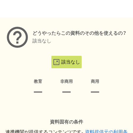
メタデータ
どうやったらこの資料のその他を使えるの？
該当なし
該当なし
教育
非商用
商用
資料固有の条件
連携機関が提供するコンテンツです。
資料提供元の利用条