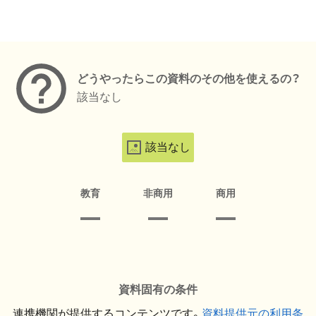
メタデータ
どうやったらこの資料のその他を使えるの？
該当なし
該当なし
教育
非商用
商用
資料固有の条件
連携機関が提供するコンテンツです。
資料提供元の利用条