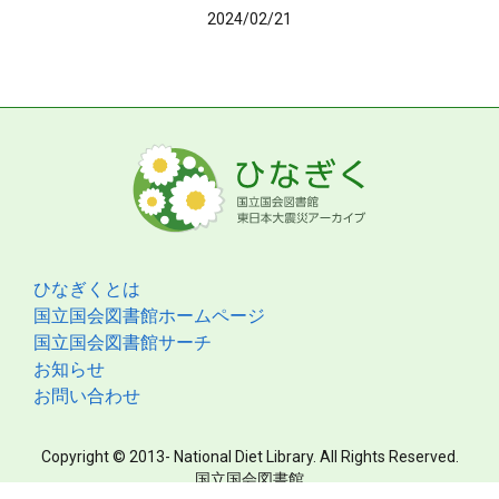
2024/02/21
ひなぎくとは
国立国会図書館ホームページ
国立国会図書館サーチ
お知らせ
お問い合わせ
Copyright © 2013- National Diet Library. All Rights Reserved.