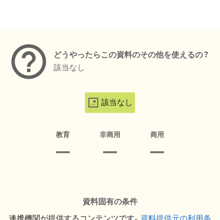
メタデータ
どうやったらこの資料のその他を使えるの？
該当なし
該当なし
教育
非商用
商用
資料固有の条件
連携機関が提供するコンテンツです。
資料提供元の利用条