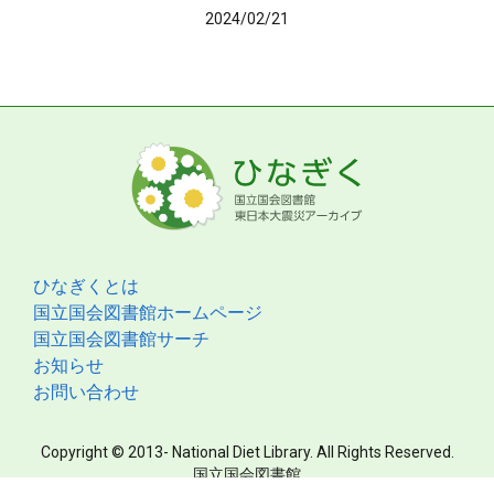
2024/02/21
ひなぎくとは
国立国会図書館ホームページ
国立国会図書館サーチ
お知らせ
お問い合わせ
Copyright © 2013- National Diet Library. All Rights Reserved.