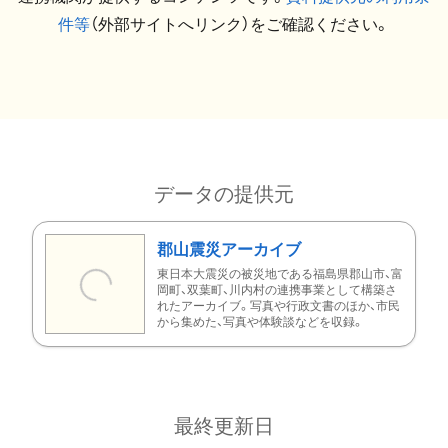
件等
（外部サイトへリンク）をご確認ください。
データの提供元
郡山震災アーカイブ
東日本大震災の被災地である福島県郡山市、富
岡町、双葉町、川内村の連携事業として構築さ
れたアーカイブ。写真や行政文書のほか、市民
から集めた、写真や体験談などを収録。
最終更新日