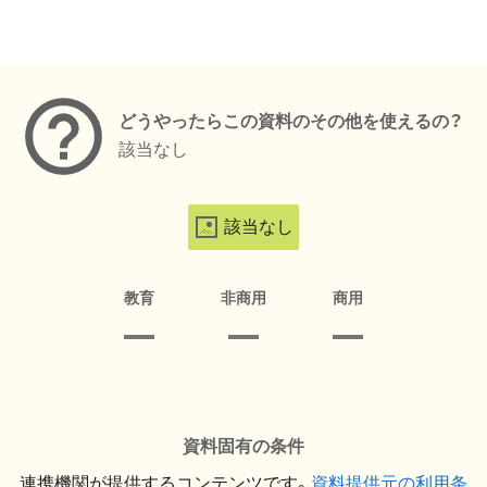
メタデータ
どうやったらこの資料のその他を使えるの？
該当なし
該当なし
教育
非商用
商用
資料固有の条件
連携機関が提供するコンテンツです。
資料提供元の利用条