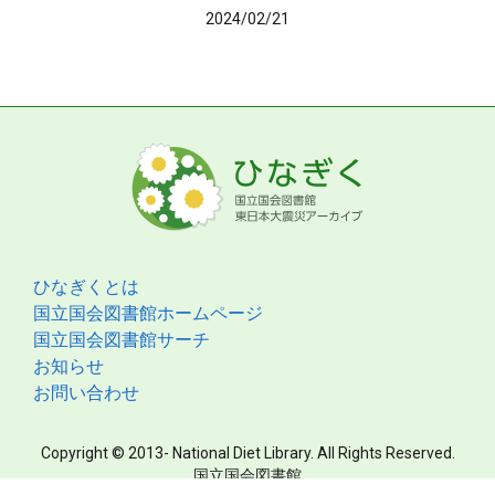
2024/02/21
ひなぎくとは
国立国会図書館ホームページ
国立国会図書館サーチ
お知らせ
お問い合わせ
Copyright © 2013- National Diet Library. All Rights Reserved.