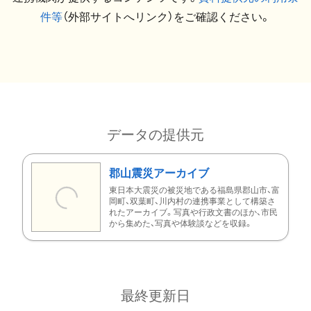
件等
（外部サイトへリンク）をご確認ください。
データの提供元
郡山震災アーカイブ
東日本大震災の被災地である福島県郡山市、富
岡町、双葉町、川内村の連携事業として構築さ
れたアーカイブ。写真や行政文書のほか、市民
から集めた、写真や体験談などを収録。
最終更新日