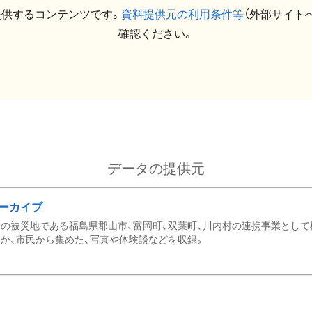
提供するコンテンツです。
資料提供元の利用条件等
（外部サイト
確認ください。
データの提供元
ーカイブ
の被災地である福島県郡山市、富岡町、双葉町、川内村の連携事業として
か、市民から集めた、写真や体験談などを収録。