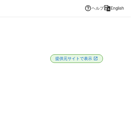
ヘルプ
English
提供元サイトで表示