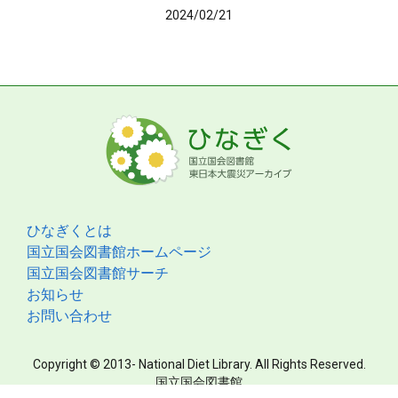
2024/02/21
ひなぎくとは
国立国会図書館ホームページ
国立国会図書館サーチ
お知らせ
お問い合わせ
Copyright © 2013- National Diet Library. All Rights Reserved.