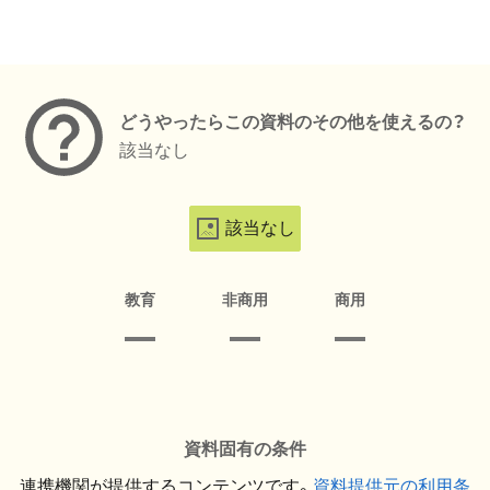
メタデータ
どうやったらこの資料のその他を使えるの？
該当なし
該当なし
教育
非商用
商用
資料固有の条件
連携機関が提供するコンテンツです。
資料提供元の利用条