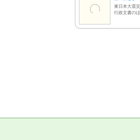
東日本大震災
行政文書のほ