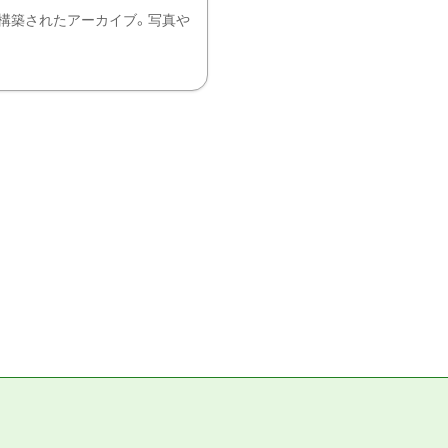
構築されたアーカイブ。写真や