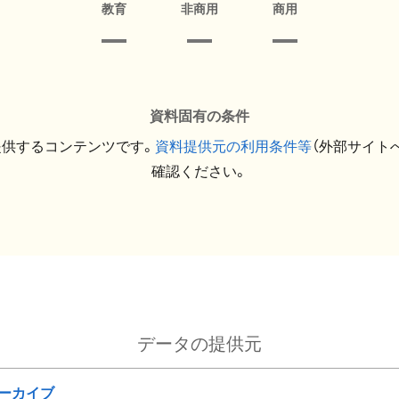
教育
非商用
商用
資料固有の条件
提供するコンテンツです。
資料提供元の利用条件等
（外部サイト
確認ください。
データの提供元
ーカイブ