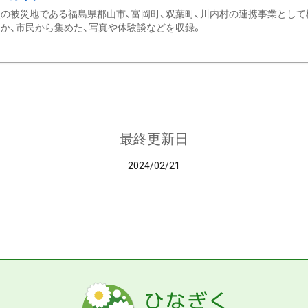
の被災地である福島県郡山市、富岡町、双葉町、川内村の連携事業として
か、市民から集めた、写真や体験談などを収録。
最終更新日
2024/02/21