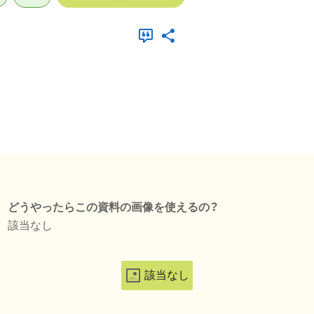
どうやったらこの資料の画像を使えるの？
該当なし
該当なし