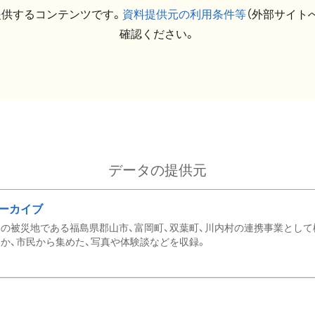
提供するコンテンツです。
資料提供元の利用条件等
（外部サイト
確認ください。
データの提供元
ーカイブ
の被災地である福島県郡山市、富岡町、双葉町、川内村の連携事業として
か、市民から集めた、写真や体験談などを収録。