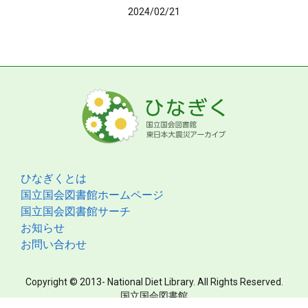
2024/02/21
ひなぎくとは
国立国会図書館ホームページ
国立国会図書館サーチ
お知らせ
お問い合わせ
Copyright © 2013- National Diet Library. All Rights Reserved.