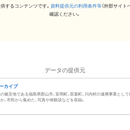
提供するコンテンツです。
資料提供元の利用条件等
（外部サイト
確認ください。
データの提供元
ーカイブ
の被災地である福島県郡山市、富岡町、双葉町、川内村の連携事業として
か、市民から集めた、写真や体験談などを収録。