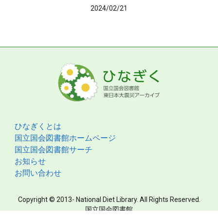
2024/02/21
ひなぎくとは
国立国会図書館ホームページ
国立国会図書館サーチ
お知らせ
お問い合わせ
Copyright © 2013- National Diet Library. All Rights Reserved.