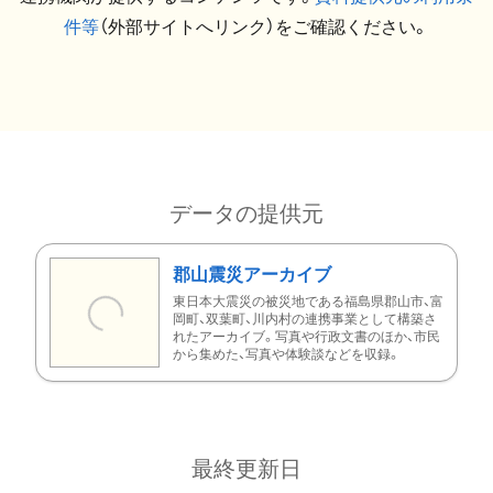
件等
（外部サイトへリンク）をご確認ください。
データの提供元
郡山震災アーカイブ
東日本大震災の被災地である福島県郡山市、富
岡町、双葉町、川内村の連携事業として構築さ
れたアーカイブ。写真や行政文書のほか、市民
から集めた、写真や体験談などを収録。
最終更新日