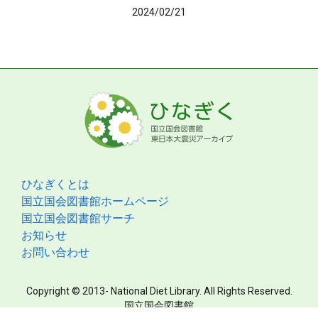
2024/02/21
ひなぎくとは
国立国会図書館ホームページ
国立国会図書館サーチ
お知らせ
お問い合わせ
Copyright © 2013- National Diet Library. All Rights Reserved.