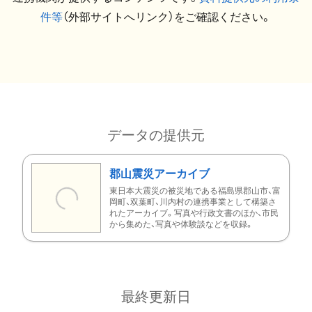
件等
（外部サイトへリンク）をご確認ください。
データの提供元
郡山震災アーカイブ
東日本大震災の被災地である福島県郡山市、富
岡町、双葉町、川内村の連携事業として構築さ
れたアーカイブ。写真や行政文書のほか、市民
から集めた、写真や体験談などを収録。
最終更新日