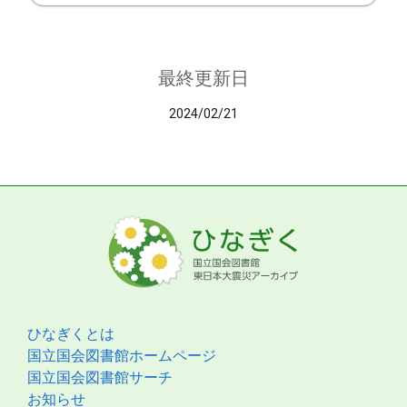
最終更新日
2024/02/21
ひなぎくとは
国立国会図書館ホームページ
国立国会図書館サーチ
お知らせ