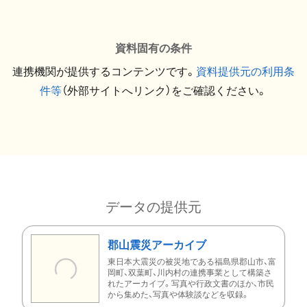
資料固有の条件
連携機関が提供するコンテンツです。
資料提供元の利用条
件等
（外部サイトへリンク）をご確認ください。
データの提供元
郡山震災アーカイブ
東日本大震災の被災地である福島県郡山市、富
岡町、双葉町、川内村の連携事業として構築さ
れたアーカイブ。写真や行政文書のほか、市民
から集めた、写真や体験談などを収録。