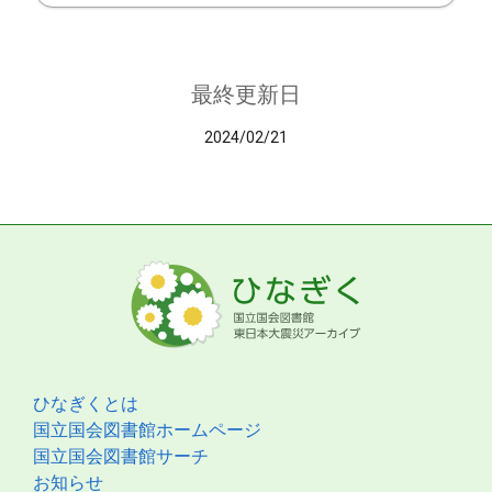
最終更新日
2024/02/21
ひなぎくとは
国立国会図書館ホームページ
国立国会図書館サーチ
お知らせ