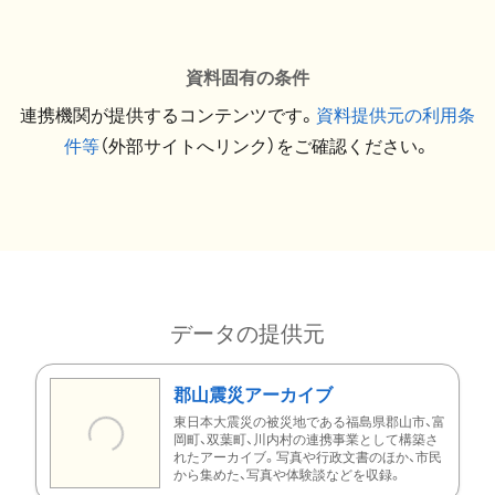
資料固有の条件
連携機関が提供するコンテンツです。
資料提供元の利用条
件等
（外部サイトへリンク）をご確認ください。
データの提供元
郡山震災アーカイブ
東日本大震災の被災地である福島県郡山市、富
岡町、双葉町、川内村の連携事業として構築さ
れたアーカイブ。写真や行政文書のほか、市民
から集めた、写真や体験談などを収録。