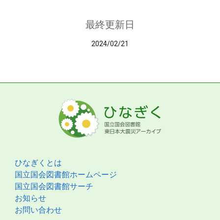
最終更新日
2024/02/21
ひなぎくとは
国立国会図書館ホームページ
国立国会図書館サーチ
お知らせ
お問い合わせ