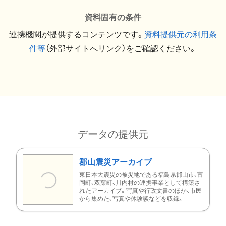
資料固有の条件
連携機関が提供するコンテンツです。
資料提供元の利用条
件等
（外部サイトへリンク）をご確認ください。
データの提供元
郡山震災アーカイブ
東日本大震災の被災地である福島県郡山市、富
岡町、双葉町、川内村の連携事業として構築さ
れたアーカイブ。写真や行政文書のほか、市民
から集めた、写真や体験談などを収録。