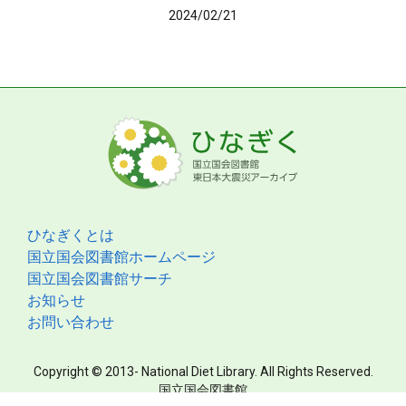
2024/02/21
ひなぎくとは
国立国会図書館ホームページ
国立国会図書館サーチ
お知らせ
お問い合わせ
Copyright © 2013- National Diet Library. All Rights Reserved.