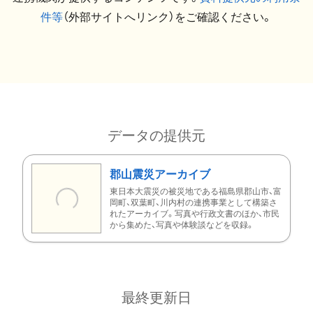
件等
（外部サイトへリンク）をご確認ください。
データの提供元
郡山震災アーカイブ
東日本大震災の被災地である福島県郡山市、富
岡町、双葉町、川内村の連携事業として構築さ
れたアーカイブ。写真や行政文書のほか、市民
から集めた、写真や体験談などを収録。
最終更新日