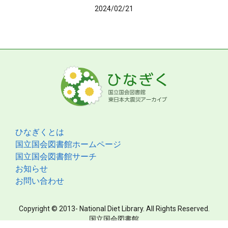
2024/02/21
ひなぎくとは
国立国会図書館ホームページ
国立国会図書館サーチ
お知らせ
お問い合わせ
Copyright © 2013- National Diet Library. All Rights Reserved.