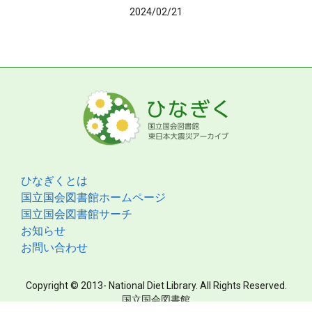
2024/02/21
ひなぎくとは
国立国会図書館ホームページ
国立国会図書館サーチ
お知らせ
お問い合わせ
Copyright © 2013- National Diet Library. All Rights Reserved.