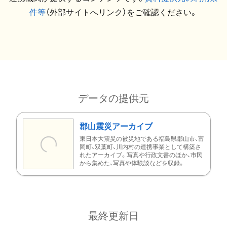
件等
（外部サイトへリンク）をご確認ください。
データの提供元
郡山震災アーカイブ
東日本大震災の被災地である福島県郡山市、富
岡町、双葉町、川内村の連携事業として構築さ
れたアーカイブ。写真や行政文書のほか、市民
から集めた、写真や体験談などを収録。
最終更新日