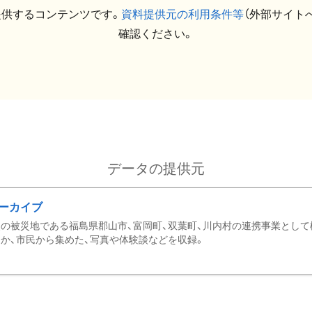
提供するコンテンツです。
資料提供元の利用条件等
（外部サイト
確認ください。
データの提供元
ーカイブ
の被災地である福島県郡山市、富岡町、双葉町、川内村の連携事業として
か、市民から集めた、写真や体験談などを収録。