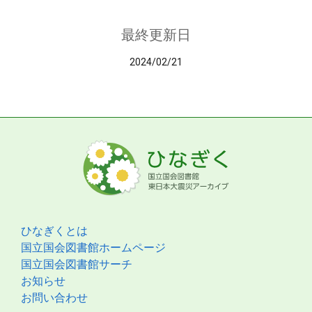
最終更新日
2024/02/21
ひなぎくとは
国立国会図書館ホームページ
国立国会図書館サーチ
お知らせ
お問い合わせ