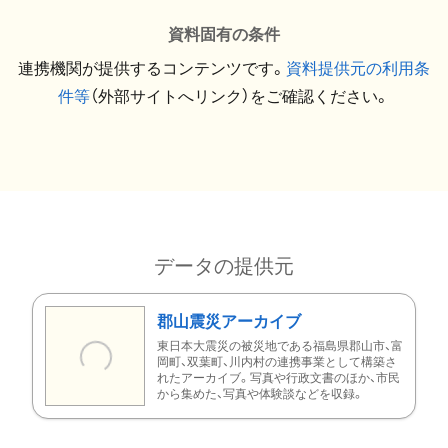
資料固有の条件
連携機関が提供するコンテンツです。
資料提供元の利用条
件等
（外部サイトへリンク）をご確認ください。
データの提供元
郡山震災アーカイブ
東日本大震災の被災地である福島県郡山市、富
岡町、双葉町、川内村の連携事業として構築さ
れたアーカイブ。写真や行政文書のほか、市民
から集めた、写真や体験談などを収録。