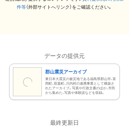
件等
（外部サイトへリンク）をご確認ください。
データの提供元
郡山震災アーカイブ
東日本大震災の被災地である福島県郡山市、富
岡町、双葉町、川内村の連携事業として構築さ
れたアーカイブ。写真や行政文書のほか、市民
から集めた、写真や体験談などを収録。
最終更新日