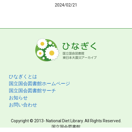
2024/02/21
ひなぎくとは
国立国会図書館ホームページ
国立国会図書館サーチ
お知らせ
お問い合わせ
Copyright © 2013- National Diet Library. All Rights Reserved.