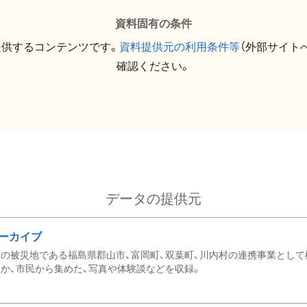
資料固有の条件
提供するコンテンツです。
資料提供元の利用条件等
（外部サイト
確認ください。
データの提供元
ーカイブ
の被災地である福島県郡山市、富岡町、双葉町、川内村の連携事業として
か、市民から集めた、写真や体験談などを収録。