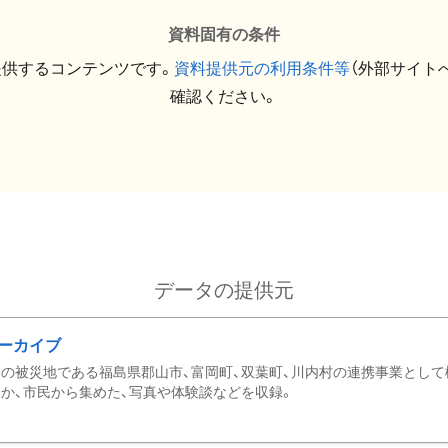
資料固有の条件
提供するコンテンツです。
資料提供元の利用条件等
（外部サイト
確認ください。
データの提供元
ーカイブ
の被災地である福島県郡山市、富岡町、双葉町、川内村の連携事業として
か、市民から集めた、写真や体験談などを収録。